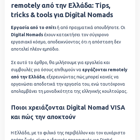
remotely από την Ελλάδα: Tips,
tricks & tools για Digital Nomads
Εργασία από το σπίτι
ή από πραγματικά οπουδήποτε. Οι
Digital Nomads
έχουν κατακτήσει τον σύγχρονο
εργασιακό κόσμο, αποδεικνύοντας ότι η απόσταση δεν
αποτελεί πλέον εμπόδιο.
Σε αυτό το άρθρο, θα μιλήσουμε για εργαλεία και
συμβουλές για όσους επιθυμούν να
εργάζονται remotely
από την Ελλάδα
, εξερευνώντας πώς μπορεί κανείς να
οργανώσει αποδοτικά την εργασία του, ενώ ταυτόχρονα
απολαμβάνει τη μοναδικότητα της ελληνικής κουλτούρας.
Ποιοι χρειάζονται Digital Nomad VISA
και πώς την αποκτούν
Η Ελλάδα, με το φιλικό της περιβάλλον και τον ευχάριστο