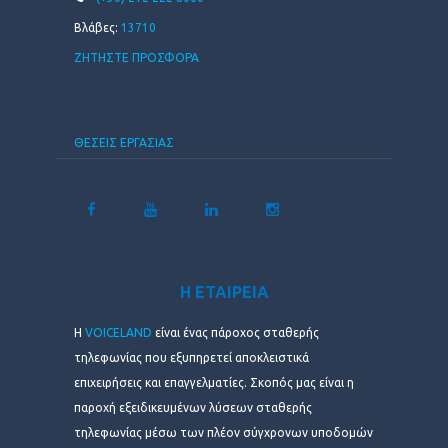
Βλάβες:
13710
ΖΗΤΗΣΤΕ ΠΡΟΣΦΟΡΑ
ΘΕΣΕΙΣ ΕΡΓΑΣΙΑΣ
Η ΕΤΑΙΡΕΙΑ
Η
VOICELAND
είναι ένας πάροχος σταθερής
τηλεφωνίας που εξυπηρετεί αποκλειστικά
επιχειρήσεις και επαγγελματίες. Σκοπός μας είναι η
παροχή εξειδικευμένων λύσεων σταθερής
τηλεφωνίας μέσω των πλέον σύγχρονων υποδομών