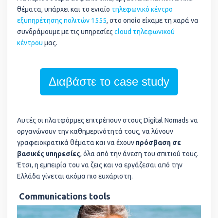
θέματα, υπάρχει και το ενιαίο
τηλεφωνικό κέντρο
εξυπηρέτησης πολιτών 1555
, στο οποίο είχαμε τη χαρά να
συνδράμουμε με τις υπηρεσίες
cloud τηλεφωνικού
κέντρου
μας.
Διαβάστε το case study
Αυτές οι πλατφόρμες επιτρέπουν στους Digital Nomads να
οργανώνουν την καθημερινότητά τους, να λύνουν
γραφειοκρατικά θέματα και να έχουν
πρόσβαση σε
βασικές υπηρεσίες
, όλα από την άνεση του σπιτιού τους.
Έτσι, η εμπειρία του να ζεις και να εργάζεσαι από την
Ελλάδα γίνεται ακόμα πιο ευχάριστη.
Communications tools