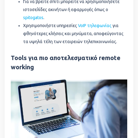
Για να βρείτε σπίτι μπορείτε να χρησιμοποιήσετε
ιστοσελίδες ακινήτων ή εφαρμογές όπως ο
spitogatos
.
Χρησιμοποιήστε υπηρεσίες
VoIP τηλεφωνίας
για
φθηνότερες κλήσεις και μηνύματα, αποφεύγοντας
τα υψηλά τέλη των εταιρειών τηλεπικοινωνίας.
Tools για πιο αποτελεσματικό remote
working