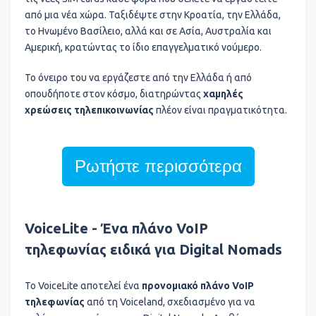
από μια νέα χώρα. Ταξιδέψτε στην Κροατία, την Ελλάδα,
το Ηνωμένο Βασίλειο, αλλά και σε Ασία, Αυστραλία και
Αμερική, κρατώντας το ίδιο επαγγελματικό νούμερο.
Το όνειρο του να εργάζεστε από την Ελλάδα ή από
οπουδήποτε στον κόσμο, διατηρώντας
χαμηλές
χρεώσεις τηλεπικοινωνίας
πλέον είναι πραγματικότητα.
Ρωτήστε περισσότερα
VoiceLite - Ένα πλάνο VoIP
τηλεφωνίας ειδικά για Digital Nomads
Το VoiceLite αποτελεί ένα
προνομιακό πλάνο VoIP
τηλεφωνίας
από τη Voiceland, σχεδιασμένο για να