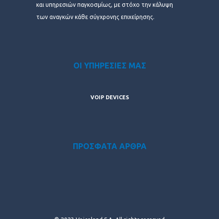
και υπηρεσιών παγκοσμίως, με στόχο την κάλυψη
των αναγκών κάθε σύγχρονης επιχείρησης.
ΟΙ ΥΠΗΡΕΣΙΕΣ ΜΑΣ
VOIP DEVICES
ΠΡΟΣΦΑΤΑ ΑΡΘΡΑ