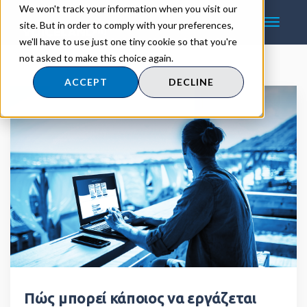
We won't track your information when you visit our
site. But in order to comply with your preferences,
we'll have to use just one tiny cookie so that you're
not asked to make this choice again.
ACCEPT
DECLINE
Πώς μπορεί κάποιος να εργάζεται