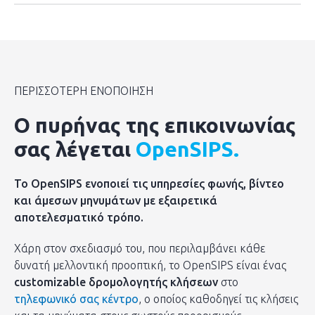
ΠΕΡΙΣΣΟΤΕΡΗ ΕΝΟΠΟΙΗΣΗ
Ο πυρήνας της επικοινωνίας
σας λέγεται
OpenSIPS.
Το
OpenSIPS
ενοποιεί τις υπηρεσίες φωνής, βίντεο
και άμεσων μηνυμάτων με εξαιρετικά
αποτελεσματικό τρόπο.
Χάρη στον σχεδιασμό του, που περιλαμβάνει κάθε
δυνατή μελλοντική προοπτική, το
OpenSIPS
είναι ένας
customizable δρομολογητής κλήσεων
στο
τηλεφωνικό σας κέντρο
, ο οποίος καθοδηγεί τις κλήσεις