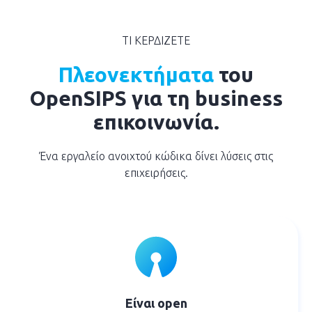
ΤΙ ΚΕΡΔΙΖΕΤΕ
Πλεονεκτήματα
του
OpenSIPS
για τη
business
επικοινωνία.
Ένα εργαλείο ανοιχτού κώδικα δίνει λύσεις στις
επιχειρήσεις.
Είναι open