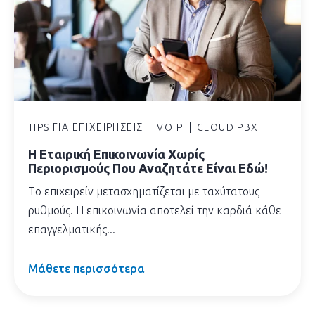
TIPS ΓΙΑ ΕΠΙΧΕΙΡΉΣΕΙΣ
VOIP
CLOUD PBX
H Εταιρική Επικοινωνία Χωρίς
Περιορισμούς Που Αναζητάτε Είναι Εδώ!
Tο επιχειρείν μετασχηματίζεται με ταχύτατους
ρυθμούς. Η επικοινωνία αποτελεί την καρδιά κάθε
επαγγελματικής...
Μάθετε περισσότερα