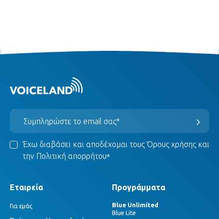
Έχω διαβάσει και αποδέχομαι τους
Όρους χρήσης
και
την
Πολιτική απορρήτου
*
Εταιρεία
Προγράμματα
Blue Unlimited
Για εμάς
Blue Lite