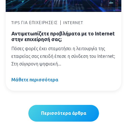
TIPS ΓΙΑ ΕΠΙΧΕΙΡΉΣΕΙΣ
INTERNET
Αντιμετωπίζετε προβλήματα με το Internet
στην επιχείρησή σας;
Πόσες φορές έχει σταματήσει η λειτουργία της
εταιρείας σας επειδή έπεσε η σύνδεση του Internet;
Στη σύγχρονη ψηφιακή...
Μάθετε περισσότερα
Περισσότερα άρθρα