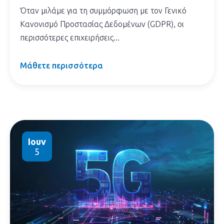
Όταν μιλάμε για τη συμμόρφωση με τον Γενικό
Κανονισμό Προστασίας Δεδομένων (GDPR), οι
περισσότερες επιχειρήσεις...
Μάθετε περισσότερα
Ιουν
5