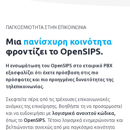
ΠΑΓΚΟΣΜΙΟΤΗΤΑ ΣΤΗΝ ΕΠΙΚΟΙΝΩΝΙΑ
Μια
πανίσχυρη κοινότητα
φροντίζει
το
OpenSIPS
.
H ενσωμάτωση του
OpenSIPS
στο εταιρικό PBX
εξασφαλίζει ότι έχετε πρόσβαση στις πιο
πρόσφατες και πιο προηγμένες δυνατότητες της
τηλεπικοινωνίας.
Σκεφτείτε πέρα από τις τρέχουσες επικοινωνιακές
ανάγκες της επιχείρησης. Βοηθήστε τη να προσαρμοστεί
και να ευδοκιμήσει με
λογισμικά ανοιχτού κώδικα,
όπως το
OpenSIPS.
Τέτοια λογισμικά ενημερώνονται και
βελτιώνονται συνεχώς από μια παγκόσμια κοινότητα