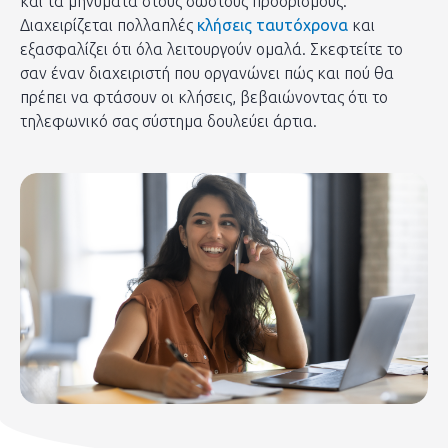
και τα μηνύματα στους σωστούς προορισμούς.
Διαχειρίζεται πολλαπλές
κλήσεις ταυτόχρονα
και
εξασφαλίζει ότι όλα λειτουργούν ομαλά. Σκεφτείτε το
σαν έναν διαχειριστή που οργανώνει πώς και πού θα
πρέπει να φτάσουν οι κλήσεις, βεβαιώνοντας ότι το
τηλεφωνικό σας σύστημα δουλεύει άρτια.