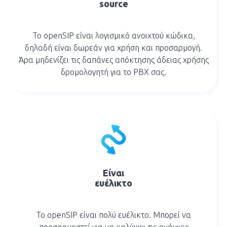
source
Το openSIP είναι λογισμικό ανοιχτού κώδικα,
δηλαδή είναι δωρεάν για χρήση και προσαρμογή.
Άρα μηδενίζει τις δαπάνες απόκτησης άδειας χρήσης
δρομολογητή για το PBX σας.
Είναι
ευέλικτο
Το openSIP είναι πολύ ευέλικτο. Μπορεί να
προσαρμοστεί για να καλύψει τις ανάγκες