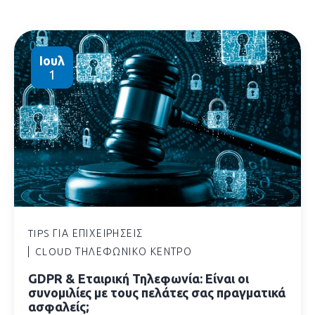
Ιουλ
1
TIPS ΓΙΑ ΕΠΙΧΕΙΡΉΣΕΙΣ
CLOUD ΤΗΛΕΦΩΝΙΚΌ ΚΈΝΤΡΟ
GDPR & Εταιρική Τηλεφωνία: Είναι οι
συνομιλίες με τους πελάτες σας πραγματικά
ασφαλείς;