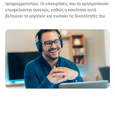
προγραμματιστών. Οι επιχειρήσεις που τα χρησιμοποιούν
επωφελούνται συνεχώς, καθώς η κοινότητα αυτή
βελτιώνει το εργαλείο και ενισχύει τις δυνατότητές του.