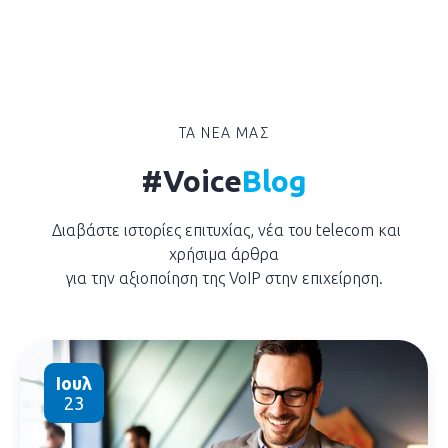
ΤΑ ΝΕΑ ΜΑΣ
#Voice
Blog
Διαβάστε ιστορίες επιτυχίας, νέα του telecom και
χρήσιμα άρθρα
για την αξιοποίηση της VoIP στην επιχείρηση.
Ιουλ
23