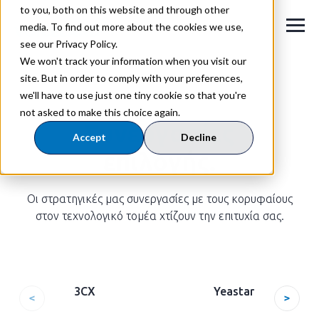
to you, both on this website and through other
media. To find out more about the cookies we use,
see our Privacy Policy.
We won't track your information when you visit our
site. But in order to comply with your preferences,
we'll have to use just one tiny cookie so that you're
ΠΕΤΥΧΑΙΝΟΝΤΑΣ ΜΑΖΙ
not asked to make this choice again.
Συνεργασίες
Accept
Decline
επιλογής.
Οι στρατηγικές μας συνεργασίες με τους κορυφαίους
στον τεχνολογικό τομέα χτίζουν την επιτυχία σας.
3CX
Yeastar