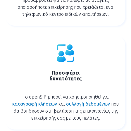
οποιασδήποτε επιχείρησης που χρειάζεται ένα
τηλεφωνικό κέντρο ειδικών απαιτήσεων.
Προσφέρει
δυνατότητες
Το openSIP μπορεί να χρησιμοποιηθεί για
καταγραφή κλήσεων
και
συλλογή δεδομένων
που
θα βοηθήσουν στη βελτίωση της επικοινωνίας της
επιχείρησής σας με τους πελάτες.