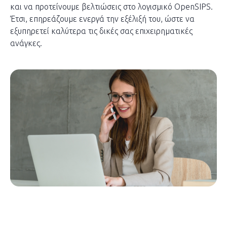
και να προτείνουμε βελτιώσεις στο λογισμικό
OpenSIPS
.
Έτσι, επηρεάζουμε ενεργά την εξέλιξή του, ώστε να
εξυπηρετεί καλύτερα τις δικές σας επιχειρηματικές
ανάγκες.