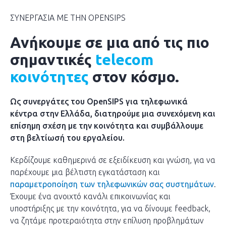
ΣΥΝΕΡΓΑΣΙΑ ΜΕ ΤΗΝ OPENSIPS
Ανήκουμε σε μια από τις πιο
σημαντικές
telecom
κοινότητες
στον κόσμο.
Ως συνεργάτες του
OpenSIPS
για τηλεφωνικά
κέντρα στην Ελλάδα, διατηρούμε μια συνεχόμενη και
επίσημη σχέση με την κοινότητα και συμβάλλουμε
στη βελτίωσή του εργαλείου.
Κερδίζουμε καθημερινά σε εξειδίκευση και γνώση, για να
παρέχουμε μια βέλτιστη εγκατάσταση και
παραμετροποίηση των τηλεφωνικών σας συστημάτων
.
Έχουμε ένα ανοιχτό κανάλι επικοινωνίας και
υποστήριξης με την κοινότητα, για να δίνουμε feedback,
να ζητάμε προτεραιότητα στην επίλυση προβλημάτων