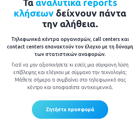
Τα
αναλυτικά reports
κλήσεων
δείχνουν πάντα
την αλήθεια.
Τηλεφωνικά κέντρα οργανισμών, call centers και
contact centers επανακτούν τον έλεγχο με τη δύναμη
των στατιστικών αναφορών.
Γιατί να μην αξιοποιήσετε κι εσείς μια σύγχρονη λύση
επίβλεψης και ελέγχου με σύμμαχο την τεχνολογία;
Μάθετε σήμερα τι συμβαίνει στο τηλεφωνικό σας
κέντρο και αποφασίστε αντικειμενικά.
Ζητήστε προσφορά