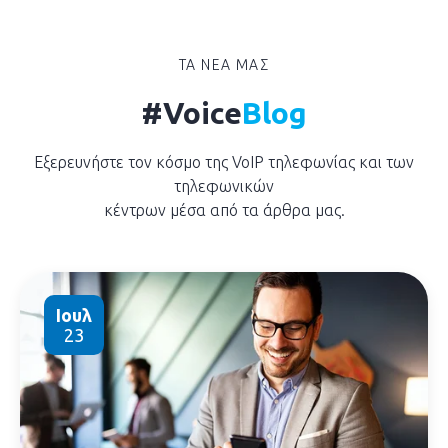
ΤΑ ΝΕΑ ΜΑΣ
#Voice
Βlog
Εξερευνήστε τον κόσμο της VoIP τηλεφωνίας και των
τηλεφωνικών
κέντρων μέσα από τα άρθρα μας.
Ιουλ
23