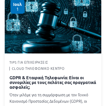
Ιουλ
1
TIPS ΓΙΑ ΕΠΙΧΕΙΡΉΣΕΙΣ
CLOUD ΤΗΛΕΦΩΝΙΚΌ ΚΈΝΤΡΟ
GDPR & Εταιρική Τηλεφωνία: Είναι οι
συνομιλίες με τους πελάτες σας πραγματικά
ασφαλείς;
Όταν μιλάμε για τη συμμόρφωση με τον Γενικό
Κανονισμό Προστασίας Δεδομένων (GDPR), οι