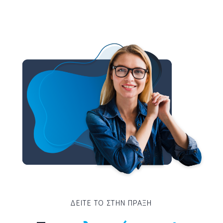
ΔΕΙΤΕ ΤΟ ΣΤΗΝ ΠΡΑΞΗ