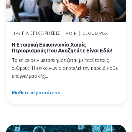
TIPS ΓΙΑ ΕΠΙΧΕΙΡΉΣΕΙΣ
VOIP
CLOUD PBX
H Εταιρική Επικοινωνία Χωρίς
Περιορισμούς Που Αναζητάτε Είναι Εδώ!
Tο επιχειρείν μετασχηματίζεται με ταχύτατους
ρυθμούς. Η επικοινωνία αποτελεί την καρδιά κάθε
επαγγελματικής...
Μάθετε περισσότερα