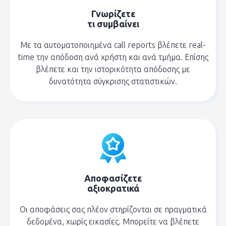
Γνωρίζετε
τι συμβαίνει
Με τα αυτοματοποιημένα call reports βλέπετε real-
time την απόδοση ανά χρήστη και ανά τμήμα. Επίσης
βλέπετε και την ιστορικότητα απόδοσης με
δυνατότητα σύγκρισης στατιστικών.
Αποφασίζετε
αξιοκρατικά
Οι αποφάσεις σας πλέον στηρίζονται σε πραγματικά
δεδομένα, χωρίς εικασίες. Μπορείτε να βλέπετε