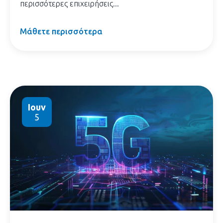
περισσότερες επιχειρήσεις...
Μάθετε περισσότερα
Ιουν
5