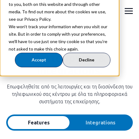
to you, both on this website and through other
media. To find out more about the cookies we use,
see our Privacy Policy.
We won't track your information when you visit our
site. But in order to comply with your preferences,
we'll have to use just one tiny cookie so that you're
ΣΥΓΧΡΟΝΑ BUSINESS ΣΥΣΤΗΜΑΤΑ
not asked to make this choice again.
Λειτουργίες &
Accept
Decline
Integrations.
Επωφεληθείτε από τις λειτουργίες και τη διασύνδεση του
τηλεφωνικού σας κέντρου με όλα τα πληροφοριακά
συστήματα της επιχείρησης.
Features
Integrations