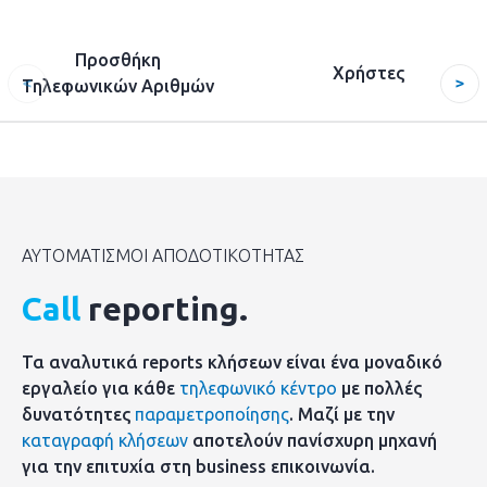
Προσθήκη
Χρήστες
Τηλεφωνικών Αριθμών
ΑΥΤΟΜΑΤΙΣΜΟΙ ΑΠΟΔΟΤΙΚΟΤΗΤΑΣ
Call
reporting.
Τα αναλυτικά reports κλήσεων είναι ένα μοναδικό
εργαλείο για κάθε
τηλεφωνικό κέντρο
με πολλές
δυνατότητες
παραμετροποίησης
. Μαζί με την
καταγραφή κλήσεων
αποτελούν πανίσχυρη μηχανή
για την επιτυχία στη business επικοινωνία.