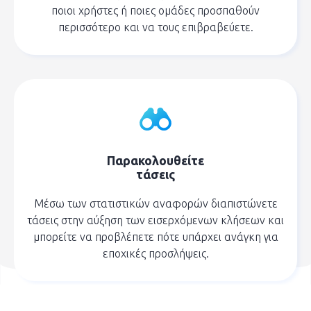
ποιοι χρήστες ή ποιες ομάδες προσπαθούν
περισσότερο και να τους επιβραβεύετε.
Παρακολουθείτε
τάσεις
Μέσω των στατιστικών αναφορών διαπιστώνετε
τάσεις στην αύξηση των εισερχόμενων κλήσεων και
μπορείτε να προβλέπετε πότε υπάρχει ανάγκη για
εποχικές προσλήψεις.