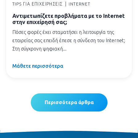
TIPS ΓΙΑ ΕΠΙΧΕΙΡΉΣΕΙΣ
INTERNET
Αντιμετωπίζετε προβλήματα με το Internet
στην επιχείρησή σας;
Πόσες φορές έχει σταματήσει η λειτουργία της
εταιρείας σας επειδή έπεσε η σύνδεση του Internet;
Στη σύγχρονη ψηφιακή...
Μάθετε περισσότερα
Περισσότερα άρθρα