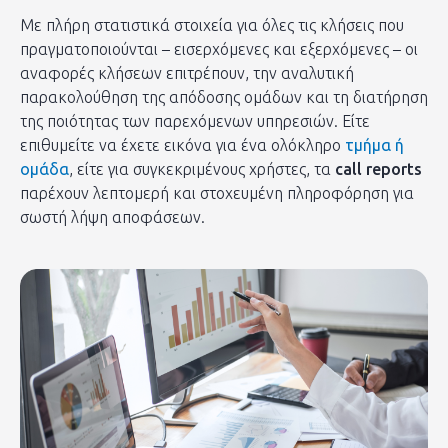
Με πλήρη στατιστικά στοιχεία για όλες τις κλήσεις που
πραγματοποιούνται – εισερχόμενες και εξερχόμενες – οι
αναφορές κλήσεων επιτρέπουν, την αναλυτική
παρακολούθηση της απόδοσης ομάδων και τη διατήρηση
της ποιότητας των παρεχόμενων υπηρεσιών. Είτε
επιθυμείτε να έχετε εικόνα για ένα ολόκληρο
τμήμα ή
ομάδα
, είτε για συγκεκριμένους χρήστες, τα
call reports
παρέχουν λεπτομερή και στοχευμένη πληροφόρηση για
σωστή λήψη αποφάσεων.