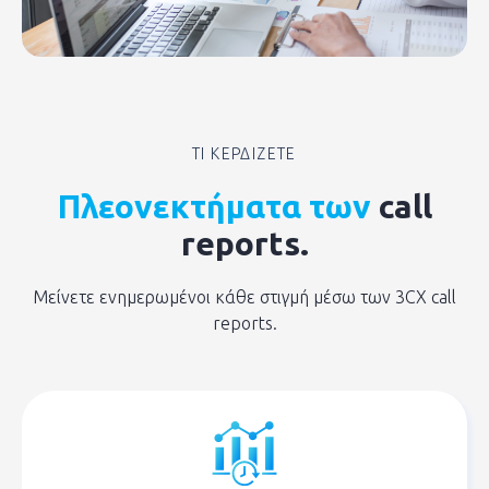
ΤΙ ΚΕΡΔΙΖΕΤΕ
Πλεονεκτήματα των
call
reports.
Μείνετε ενημερωμένοι κάθε στιγμή μέσω των 3CX call
reports.