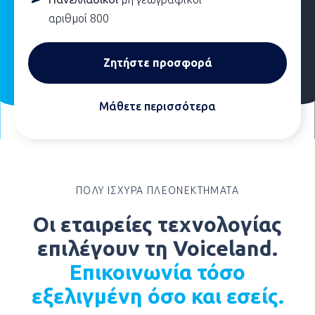
αριθμοί 800
Ζητήστε προσφορά
Μάθετε περισσότερα
ΠΟΛΥ ΙΣΧΥΡΑ ΠΛΕΟΝΕΚΤΗΜΑΤΑ
Οι εταιρείες τεχνολογίας
επιλέγουν τη Voiceland.
Επικοινωνία τόσο
εξελιγμένη όσο και εσείς.