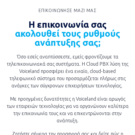
ΕΠΙΚΟΙΝΩΝΗΣΕ ΜΑΖΙ ΜΑΣ
Η επικοινωνία σας
ακολουθεί τους ρυθμούς
ανάπτυξης σας;
Όσο εσείς αναπτύσσεστε, εμείς φροντίζουμε τα
τηλεπικοινωνιακά σας συστήματα. Η Cloud PBX λύση της
Voiceland προσφέρει ένα ενιαίο, cloud-based
τηλεφωνικό σύστημα που προσαρμόζεται πλήρως στις
ανάγκες των σύγχρονων επιχειρήσεων τεχνολογίας.
Με προηγμένες δυνατότητες η Voiceland είναι αρωγός
των εταιρειών τεχνολογίας για να οργανώνουν καλύτερα
την επικοινωνία τους και να επικεντρώνονται στην
ανάπτυξη.
Ζητήστε σήμερα την προσφορά σας και δείτε πώς η