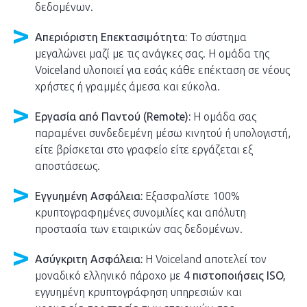
δεδομένων.
Απεριόριστη Επεκτασιμότητα:
Το σύστημα
μεγαλώνει μαζί με τις ανάγκες σας. Η ομάδα της
Voiceland υλοποιεί για εσάς κάθε επέκταση σε νέους
χρήστες ή γραμμές άμεσα και εύκολα.
Εργασία από Παντού (Remote):
Η ομάδα σας
παραμένει συνδεδεμένη μέσω κινητού ή υπολογιστή,
είτε βρίσκεται στο γραφείο είτε εργάζεται εξ
αποστάσεως.
Εγγυημένη Ασφάλεια:
Εξασφαλίστε 100%
κρυπτογραφημένες συνομιλίες και απόλυτη
προστασία των εταιρικών σας δεδομένων.
Ασύγκριτη Ασφάλεια:
Η Voiceland αποτελεί τον
μοναδικό ελληνικό πάροχο με
4 πιστοποιήσεις ISO,
εγγυημένη κρυπτογράφηση υπηρεσιών και