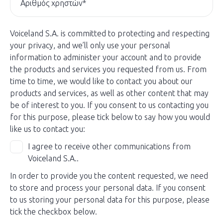
Voiceland S.A. is committed to protecting and respecting
your privacy, and we’ll only use your personal
information to administer your account and to provide
the products and services you requested from us. From
time to time, we would like to contact you about our
products and services, as well as other content that may
be of interest to you. If you consent to us contacting you
for this purpose, please tick below to say how you would
like us to contact you:
I agree to receive other communications from
Voiceland S.A..
In order to provide you the content requested, we need
to store and process your personal data. If you consent
to us storing your personal data for this purpose, please
tick the checkbox below.