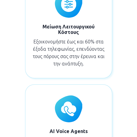
Μείωση Λειτουργικού
Κόστους
Εξοικονομήστε έως και 60% στα
έξοδα τηλεφωνίας, επενδύοντας
τους πόρους σας στην έρευνα και
την ανάπτυξη.
AI Voice Agents