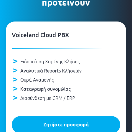
προτείνουν
Voiceland Cloud PBX
Ειδοποίηση Χαμένης Κλήσης
Αναλυτικά Reports Κλήσεων
Ουρά Αναμονής
Καταγραφή συνομιλίας
Διασύνδεση με CRM / ERP
Ζητήστε προσφορά