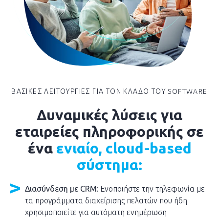
ΒΑΣΙΚΕΣ ΛΕΙΤΟΥΡΓΙΕΣ ΓΙΑ ΤΟΝ ΚΛΑΔΟ ΤΟΥ SOFTWARE
Δυναμικές λύσεις για
εταιρείες πληροφορικής σε
ένα
ενιαίο, cloud-based
σύστημα:
Διασύνδεση με CRM:
Ενοποιήστε την τηλεφωνία με
τα προγράμματα διαχείρισης πελατών που ήδη
χρησιμοποιείτε για αυτόματη ενημέρωση