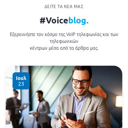
ΔΕΙΤΕ ΤΑ ΝΕΑ ΜΑΣ
#Voice
blog.
Εξερευνήστε τον κόσμο της VoIP τηλεφωνίας και των
τηλεφωνικών
κέντρων μέσα από τα άρθρα μας.
Ιουλ
23