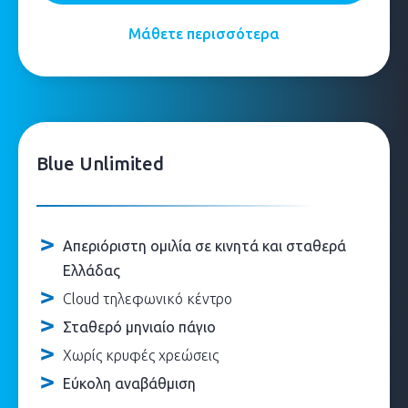
Μάθετε περισσότερα
Blue Unlimited
Απεριόριστη ομιλία σε κινητά και σταθερά
Ελλάδας
Cloud τηλεφωνικό κέντρο
Σταθερό μηνιαίο πάγιο
Χωρίς κρυφές χρεώσεις
Εύκολη αναβάθμιση