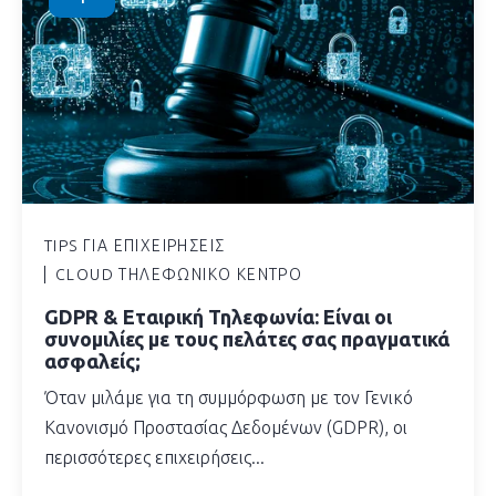
TIPS ΓΙΑ ΕΠΙΧΕΙΡΉΣΕΙΣ
CLOUD ΤΗΛΕΦΩΝΙΚΌ ΚΈΝΤΡΟ
GDPR & Εταιρική Τηλεφωνία: Είναι οι
συνομιλίες με τους πελάτες σας πραγματικά
ασφαλείς;
Όταν μιλάμε για τη συμμόρφωση με τον Γενικό
Κανονισμό Προστασίας Δεδομένων (GDPR), οι
περισσότερες επιχειρήσεις...