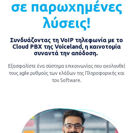
σε παρωχημένες
λύσεις!
Συνδυάζοντας τη VoIP τηλεφωνία με το
Cloud PBX της Voiceland, η καινοτομία
συναντά την απόδοση.
Εξασφαλίστε ένα σύστημα επικοινωνίας που ακολουθεί
τους agile ρυθμούς των κλάδων της Πληροφορικής και
του Software.