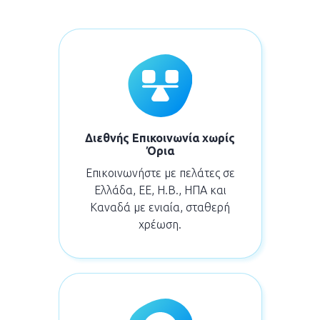
Διεθνής Επικοινωνία χωρίς
Όρια
Επικοινωνήστε με πελάτες σε
Ελλάδα, ΕΕ, Η.Β., ΗΠΑ και
Καναδά με ενιαία, σταθερή
χρέωση.