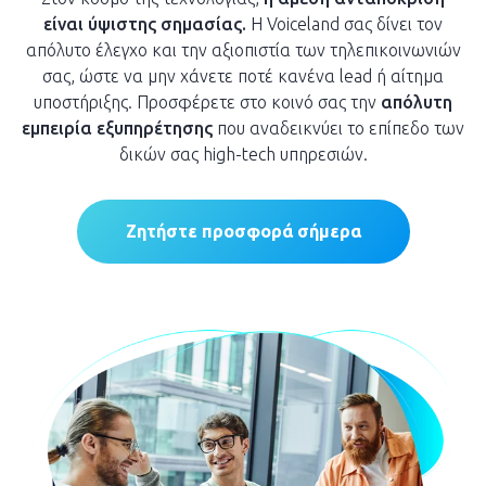
είναι ύψιστης σημασίας.
Η Voiceland σας δίνει τον
απόλυτο έλεγχο και την αξιοπιστία των τηλεπικοινωνιών
σας, ώστε να μην χάνετε ποτέ κανένα lead ή αίτημα
υποστήριξης. Προσφέρετε στο κοινό σας την
απόλυτη
εμπειρία εξυπηρέτησης
που αναδεικνύει το επίπεδο των
δικών σας high-tech υπηρεσιών.
Ζητήστε προσφορά σήμερα