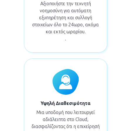
Αξιοποιήστε την τεχνητή
νοημοσύνη για αυτόματη
εξυπηρέτηση και συλλογή
στοιχείων όλο το 24ωρο, ακόμα
και εκτός ωραρίου.
.
Υψηλή Διαθεσιμότητα
Μια υποδομή που λειτουργεί
αδιάλειπτα στο Cloud,
διασφαλίζοντας ότι η επιχείρησή