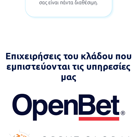
σας είναι πάντα διαθέσιμη.
Επιχειρήσεις του κλάδου που
εμπιστεύονται τις υπηρεσίες
μας