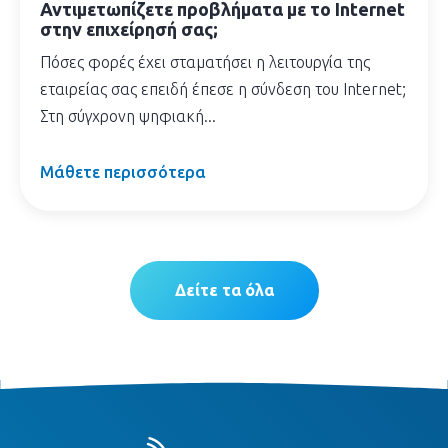
Αντιμετωπίζετε προβλήματα με το Internet
στην επιχείρησή σας;
Πόσες φορές έχει σταματήσει η λειτουργία της
εταιρείας σας επειδή έπεσε η σύνδεση του Internet;
Στη σύγχρονη ψηφιακή...
Μάθετε περισσότερα
Δείτε τα όλα