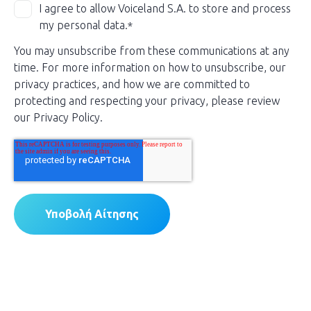
I agree to allow Voiceland S.A. to store and process
my personal data.
*
You may unsubscribe from these communications at any
time. For more information on how to unsubscribe, our
privacy practices, and how we are committed to
protecting and respecting your privacy, please review
our Privacy Policy.