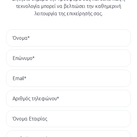
τεχνολογία μπορεί να βελτιώσει την καθημερινή
λειτουργία της επιχείρησής σας.