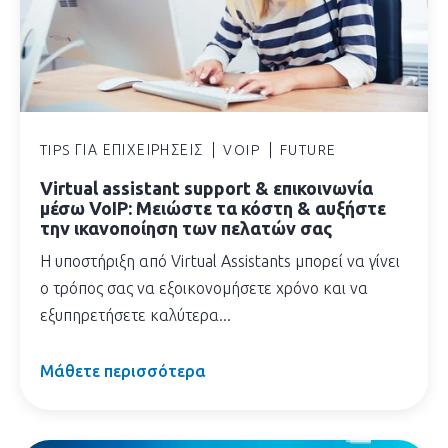
TIPS ΓΙΑ ΕΠΙΧΕΙΡΉΣΕΙΣ
VOIP
FUTURE
Virtual assistant support & επικοινωνία
μέσω VoIP: Μειώστε τα κόστη & αυξήστε
την ικανοποίηση των πελατών σας
Η υποστήριξη από Virtual Assistants μπορεί να γίνει
ο τρόπος σας να εξοικονομήσετε χρόνο και να
εξυπηρετήσετε καλύτερα...
Μάθετε περισσότερα