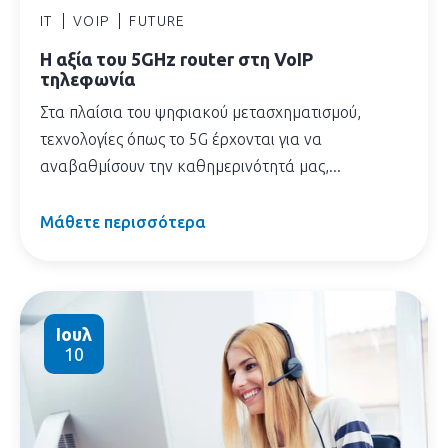
IT
VOIP
FUTURE
Η αξία του 5GHz router στη VoIP
τηλεφωνία
Στα πλαίσια του ψηφιακού μετασχηματισμού,
τεχνολογίες όπως το 5G έρχονται για να
αναβαθμίσουν την καθημερινότητά μας,...
Μάθετε περισσότερα
Ιουλ
10