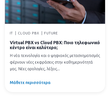
IT
CLOUD PBX
FUTURE
Virtual PBX vs Cloud PBX: Ποιο τηλεφωνικό
κέντρο είναι καλύτερο;
Η νέα τεχνολογία και ο ψηφιακός μετασχηματισμός
φέρνουν νέες εκφράσεις στην καθημερινότητά
μας. Νέες ορολογίες, λέξεις...
Μάθετε περισσότερα