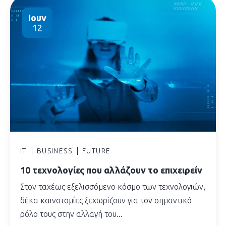
Ιουν
12
IT
BUSINESS
FUTURE
10 τεχνολογίες που αλλάζουν το επιχειρείν
Στον ταχέως εξελισσόμενο κόσμο των τεχνολογιών,
δέκα καινοτομίες ξεχωρίζουν για τον σημαντικό
ρόλο τους στην αλλαγή του...