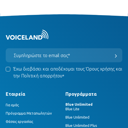
Έχω διαβάσει και αποδέχομαι τους
Όρους χρήσης
και
την
Πολιτική απορρήτου
*
Εταιρεία
Προγράμματα
Blue Unlimited
Για εμάς
Blue Lite
Πρόγραμμα Μεταπωλητών
Blue Unlimited
Θέσεις εργασίας
Blue Unlimited Plus