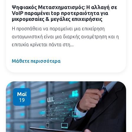
Ψηφιακός Μετασχηματισμός: Η αλλαγή σε
VoIP παραμένει top προτεραιότητα για
μικρομεσαίες & μεγάλες επιχειρήσεις
Η προσπάθεια να παραμείνει μια επιχείρηση
ανταγωνιστική είναι μια διαρκής αναμέτρηση και η
επιτυχία κρίνεται πάντα στη...
Μάθετε περισσότερα
Μαϊ
19